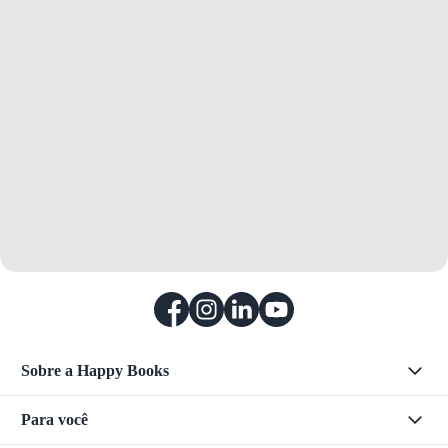
Sobre a Happy Books
Para você