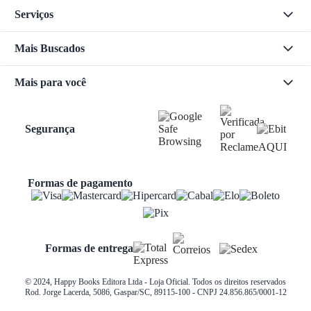
Serviços
Mais Buscados
Mais para você
Segurança
Formas de pagamento
Formas de entrega
© 2024, Happy Books Editora Ltda - Loja Oficial. Todos os direitos reservados
Rod. Jorge Lacerda, 5086, Gaspar/SC, 89115-100 - CNPJ 24.856.865/0001-12