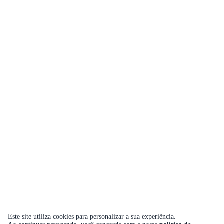
Este site utiliza cookies para personalizar a sua experiência.