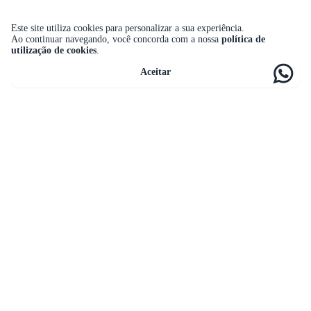
Este site utiliza cookies para personalizar a sua experiência.
Ao continuar navegando, você concorda com a nossa
política de
utilização de cookies
.
Aceitar