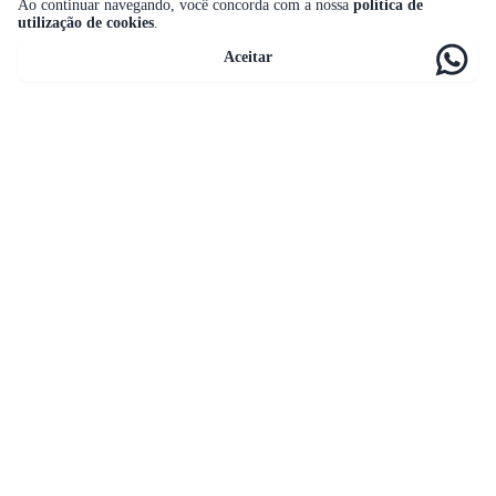
Ao continuar navegando, você concorda com a nossa
política de
utilização de cookies
.
Aceitar