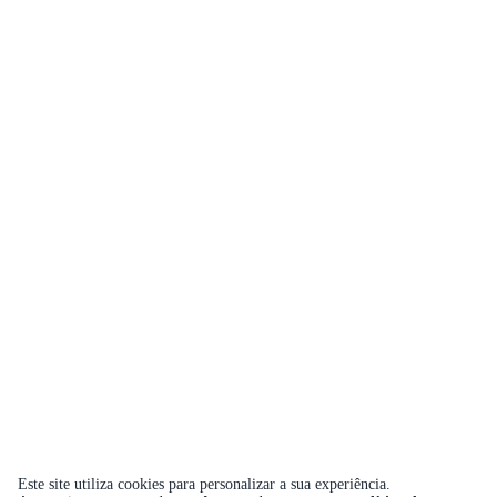
Este site utiliza cookies para personalizar a sua experiência.