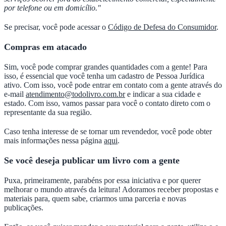
por telefone ou em domicílio."
Se precisar, você pode acessar o
Código de Defesa do Consumidor
.
Compras em atacado
Sim, você pode comprar grandes quantidades com a gente! Para
isso, é essencial que você tenha um cadastro de Pessoa Jurídica
ativo. Com isso, você pode entrar em contato com a gente através do
e-mail
atendimento@todolivro.com.br
e indicar a sua cidade e
estado. Com isso, vamos passar para você o contato direto com o
representante da sua região.
Caso tenha interesse de se tornar um revendedor, você pode obter
mais informações nessa página
aqui
.
Se você deseja publicar um livro com a gente
Puxa, primeiramente, parabéns por essa iniciativa e por querer
melhorar o mundo através da leitura! Adoramos receber propostas e
materiais para, quem sabe, criarmos uma parceria e novas
publicações.