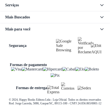
Serviços
Mais Buscados
Mais para você
Segurança
Formas de pagamento
Formas de entrega
© 2024, Happy Books Editora Ltda - Loja Oficial. Todos os direitos reservados
Rod. Jorge Lacerda, 5086, Gaspar/SC, 89115-100 - CNPJ 24.856.865/0001-12