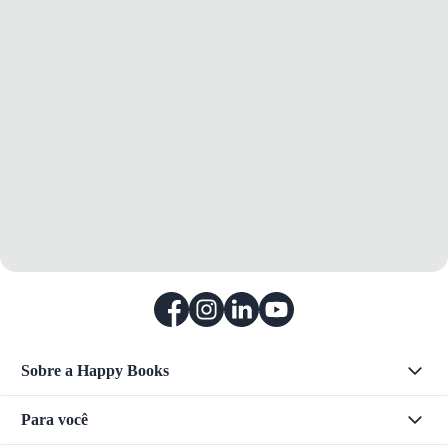
Sobre a Happy Books
Para você